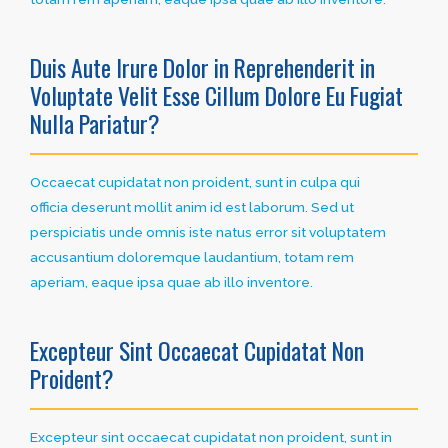
Duis Aute Irure Dolor in Reprehenderit in
Voluptate Velit Esse Cillum Dolore Eu Fugiat
Nulla Pariatur?
Occaecat cupidatat non proident, sunt in culpa qui
officia deserunt mollit anim id est laborum. Sed ut
perspiciatis unde omnis iste natus error sit voluptatem
accusantium doloremque laudantium, totam rem
aperiam, eaque ipsa quae ab illo inventore.
Excepteur Sint Occaecat Cupidatat Non
Proident?
Excepteur sint occaecat cupidatat non proident, sunt in