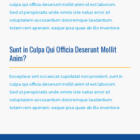
culpa qui officia deserunt mollit anim id est laborum.
Sed ut perspiciatis unde omnis iste natus error sit
voluptatem accusantium doloremque laudantium,
totam rem aperiam, eaque ipsa quae ab illo inventore.
Sunt in Culpa Qui Officia Deserunt Mollit
Anim?
Excepteur sint occaecat cupidatat non proident, sunt in
culpa qui officia deserunt mollit anim id est laborum.
Sed ut perspiciatis unde omnis iste natus error sit
voluptatem accusantium doloremque laudantium,
totam rem aperiam, eaque ipsa quae ab illo inventore.