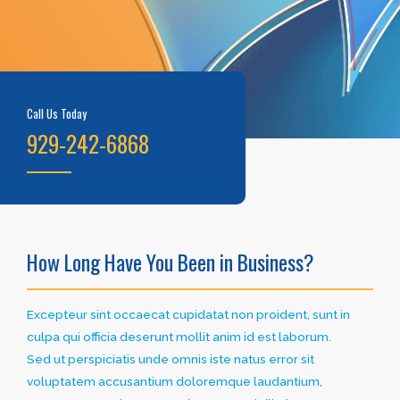
Call Us Today
929-242-6868
How Long Have You Been in Business?
Excepteur sint occaecat cupidatat non proident, sunt in
culpa qui officia deserunt mollit anim id est laborum.
Sed ut perspiciatis unde omnis iste natus error sit
voluptatem accusantium doloremque laudantium,