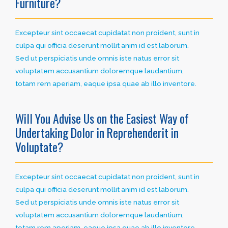
Furniture?
Excepteur sint occaecat cupidatat non proident, sunt in
culpa qui officia deserunt mollit anim id est laborum.
Sed ut perspiciatis unde omnis iste natus error sit
voluptatem accusantium doloremque laudantium,
totam rem aperiam, eaque ipsa quae ab illo inventore.
Will You Advise Us on the Easiest Way of
Undertaking Dolor in Reprehenderit in
Voluptate?
Excepteur sint occaecat cupidatat non proident, sunt in
culpa qui officia deserunt mollit anim id est laborum.
Sed ut perspiciatis unde omnis iste natus error sit
voluptatem accusantium doloremque laudantium,
totam rem aperiam, eaque ipsa quae ab illo inventore.