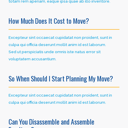
totam rem aperiam, eaque ipsa quae ab illo inventore.
How Much Does It Cost to Move?
Excepteur sint occaecat cupidatat non proident, sunt in
culpa qui officia deserunt mollit anim id est laborum.
Sed ut perspiciatis unde omnis iste natus error sit
voluptatem accusantium.
So When Should I Start Planning My Move?
Excepteur sint occaecat cupidatat non proident, sunt in
culpa qui officia deserunt mollit anim id est laborum.
Can You Disassemble and Assemble