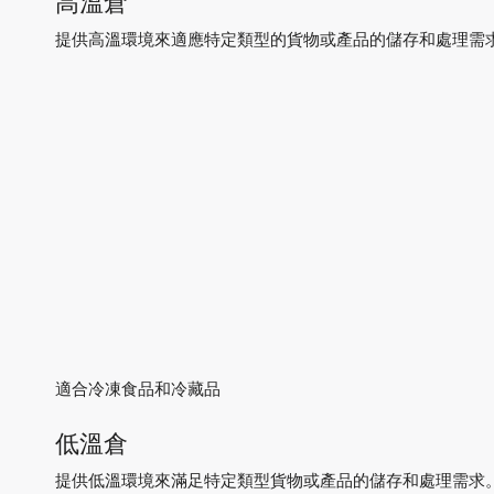
提供高溫環境來適應特定類型的貨物或產品的儲存和處理需
適合冷凍食品和冷藏品
低溫倉
提供低溫環境來滿足特定類型貨物或產品的儲存和處理需求