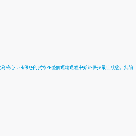
此為核心，確保您的貨物在整個運輸過程中始終保持最佳狀態。無論