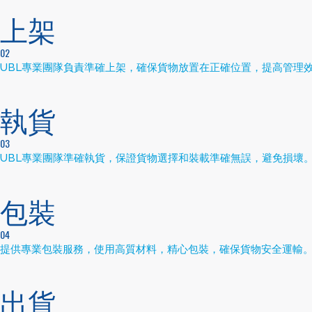
上架
02
UBL專業團隊負責準確上架，確保貨物放置在正確位置，提高管理
執貨
03
UBL專業團隊準確執貨，保證貨物選擇和裝載準確無誤，避免損壞
包裝
04
提供專業包裝服務，使用高質材料，精心包裝，確保貨物安全運輸
出貨