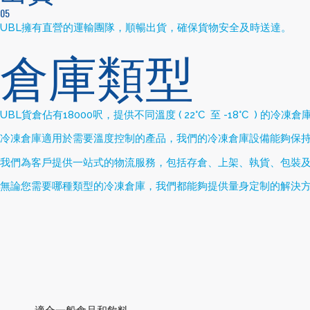
05
UBL擁有直營的運輸團隊，順暢出貨，確保貨物安全及時送達。
倉庫類型
UBL
貨倉佔有
18000
呎，提供不同溫度
( 22°C
至
-18°C
)
的冷凍倉
冷凍倉庫適用於需要溫度控制的產品，我們的冷凍倉庫設備能夠保
我們為客戶提供一站式的物流服務，包括存倉、上架、執貨、包裝
無論您需要哪種類型的冷凍倉庫，我們都能夠提供量身定制的解決