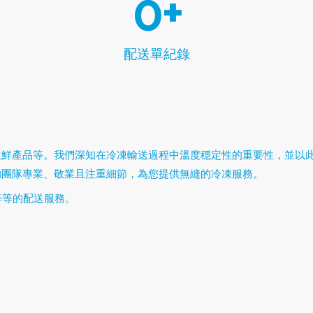
0
+
配送單紀錄
生鮮產品等。我們深知在冷凍輸送過程中溫度穩定性的重要性，並以
的團隊專業、敬業且注重細節，為您提供無縫的冷凍服務。
等等的配送服務。