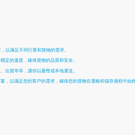
庫，以滿足不同行業和貨物的需求。
持穩定的溫度，確保貨物的品質和安全。
及、出貨等等，讓你以最慳成本地運送。
方案，以滿足您的客戶的需求，確保您的貨物在運輸和儲存過程中始