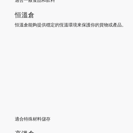
適合一般食品和飲料
恒溫倉
恒溫倉能夠提供穩定的恆溫環境來保護你的貨物或產品。
適合特殊材料儲存
高溫倉