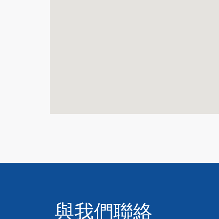
與我們聯絡