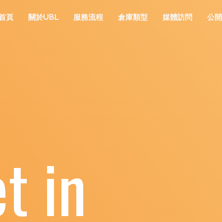
首頁
關於UBL
服務流程
倉庫類型
媒體訪問
公開
et in