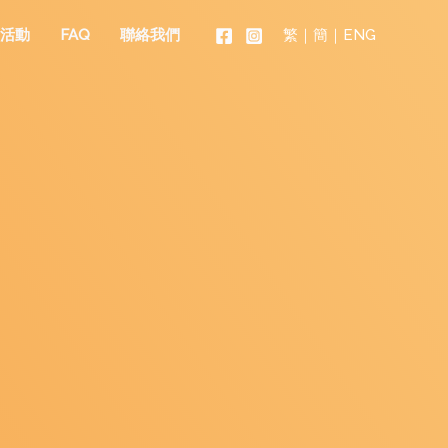
繁
｜
簡
｜
ENG
活動
FAQ
聯絡我們