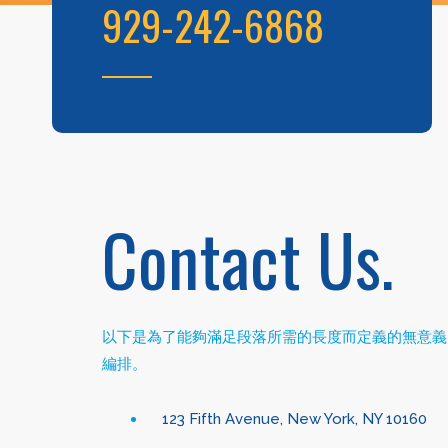
929-242-6868
Contact Us.
以下是為了能夠滿足段落所需的長度而定義的無意義
編排。
123 Fifth Avenue, New York, NY 10160