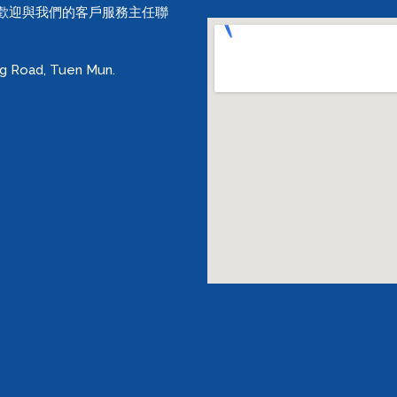
，歡迎與我們的客戶服務主任聯
ng Road, Tuen Mun.